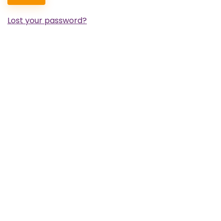
Lost your password?