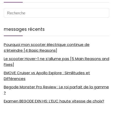
messages récents
Pourquoi mon scooter électrique continue de
s’éteindre [4 Basic Reasons]
Le scooter Hover-1 ne s’allume pas [5 Main Reasons and
Fixes]
EMOVE Cruiser vs Apollo Explore : Similitudes et
Différences
Begode Monster Pro Review : Le roi parfait de la gamme
?
Examen BEGODE EXN HS: L’EUC haute vitesse de choix?