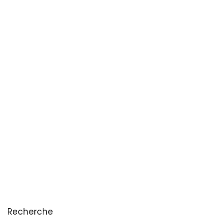
Recherche