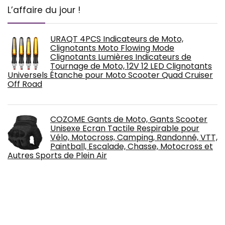
L’affaire du jour !
URAQT 4PCS Indicateurs de Moto,
Clignotants Moto Flowing Mode
Clignotants Lumières Indicateurs de
Tournage de Moto, 12V 12 LED Clignotants
Universels Étanche pour Moto Scooter Quad Cruiser
Off Road
COZOME Gants de Moto, Gants Scooter
Unisexe Ecran Tactile Respirable pour
Vélo, Motocross, Camping, Randonné, VTT,
Paintball, Escalade, Chasse, Motocross et
Autres Sports de Plein Air
Peak Performance Scoot - Pantalons -
Scoot. - Mixte