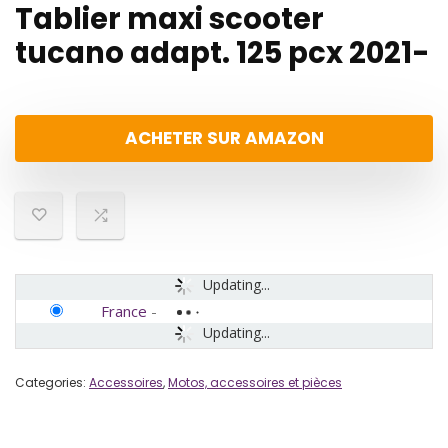
Tablier maxi scooter
tucano adapt. 125 pcx 2021-
ACHETER SUR AMAZON
Updating...
France
-
Updating...
Categories:
Accessoires
,
Motos, accessoires et pièces