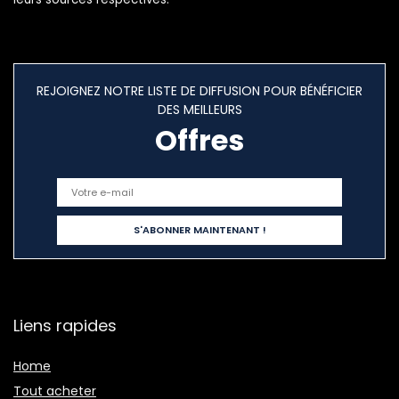
REJOIGNEZ NOTRE LISTE DE DIFFUSION POUR BÉNÉFICIER
DES MEILLEURS
Offres
Liens rapides
Home
Tout acheter