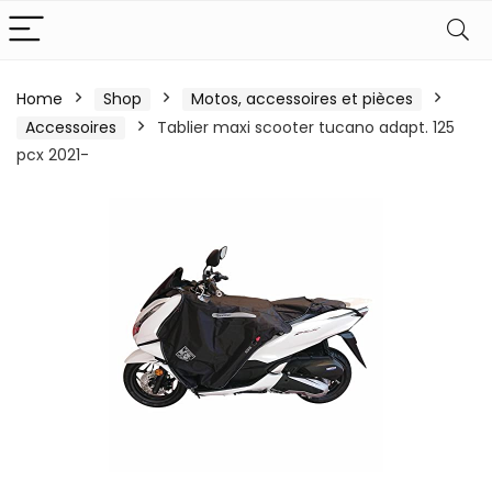
Home
Shop
Motos, accessoires et pièces
Accessoires
Tablier maxi scooter tucano adapt. 125
pcx 2021-