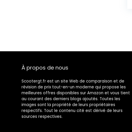
À propos de nous
Scootergt.fr est un site Web de comparaison et de
révision de prix tout-en-un moderne qui propose les
meilleures offres disponibles sur Amazon et vous tient
au courant des derniers blogs ajoutés. Toutes les
images sont la propriété de leurs propriétaires
respectifs. Tout le contenu cité est dérivé de leurs
sources respectives.