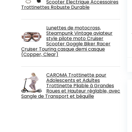
Scooter Electrique Accessoires
Trottinettes Robuste Durable
Lunettes de motocross,
Steampunk Vintage aviateur
style pilote moto Cruiser
Scooter Goggle Biker Racer
Cruiser Touring casque demi casque
(Copper, Clear)
CAROMA Trottinette pour
Adolescents et Adultes
Trottinette Pliable à Grandes
Roues et Hauteur réglable, avec
Sangle de Transport et béquille