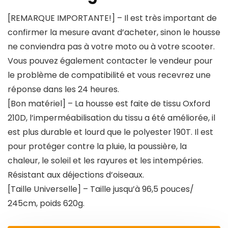
[REMARQUE IMPORTANTE!] – Il est très important de
confirmer la mesure avant d’acheter, sinon le housse
ne conviendra pas à votre moto ou à votre scooter.
Vous pouvez également contacter le vendeur pour
le problème de compatibilité et vous recevrez une
réponse dans les 24 heures.
[Bon matériel] – La housse est faite de tissu Oxford
210D, l’imperméabilisation du tissu a été améliorée, il
est plus durable et lourd que le polyester 190T. Il est
pour protéger contre la pluie, la poussière, la
chaleur, le soleil et les rayures et les intempéries.
Résistant aux déjections d’oiseaux.
[Taille Universelle] – Taille jusqu’à 96,5 pouces/
245cm, poids 620g.