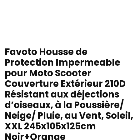
Favoto Housse de
Protection Impermeable
pour Moto Scooter
Couverture Extérieur 210D
Résistant aux déjections
d’oiseaux, à la Poussière/
Neige/ Pluie, au Vent, Soleil,
XXL 245x105x125cm
Noir+Orange