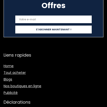
Offres
Liens rapides
Home
Tout acheter
Blogs
Nos boutiques en ligne
Publicité
Déclarations