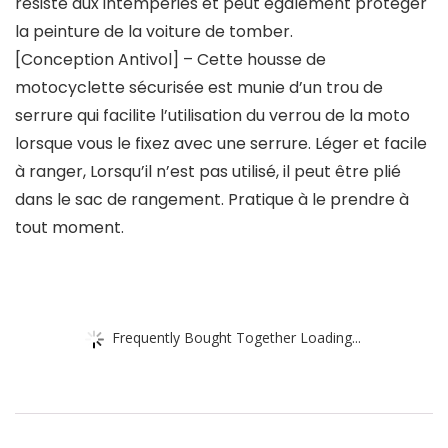
résiste aux intempéries et peut également protéger
la peinture de la voiture de tomber.
[Conception Antivol] – Cette housse de
motocyclette sécurisée est munie d’un trou de
serrure qui facilite l’utilisation du verrou de la moto
lorsque vous le fixez avec une serrure. Léger et facile
à ranger, Lorsqu’il n’est pas utilisé, il peut être plié
dans le sac de rangement. Pratique à le prendre à
tout moment.
Frequently Bought Together Loading...