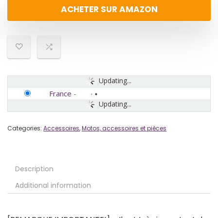
ACHETER SUR AMAZON
Updating...
France
-
Updating...
Categories:
Accessoires
,
Motos, accessoires et pièces
Description
Additional information