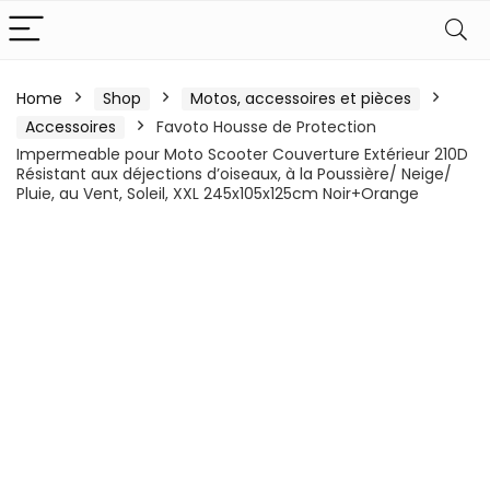
Home
Shop
Motos, accessoires et pièces
Accessoires
Favoto Housse de Protection
Impermeable pour Moto Scooter Couverture Extérieur 210D
Résistant aux déjections d’oiseaux, à la Poussière/ Neige/
Pluie, au Vent, Soleil, XXL 245x105x125cm Noir+Orange