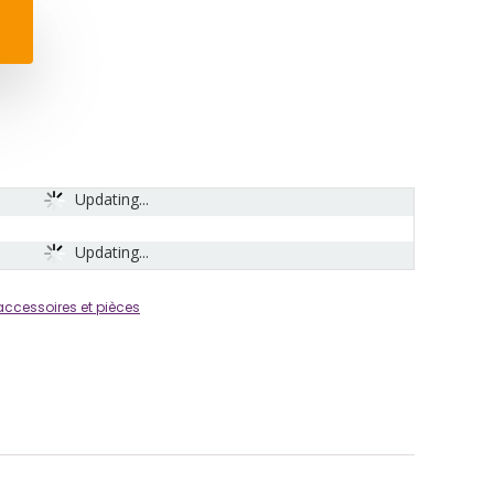
Updating...
Updating...
accessoires et pièces