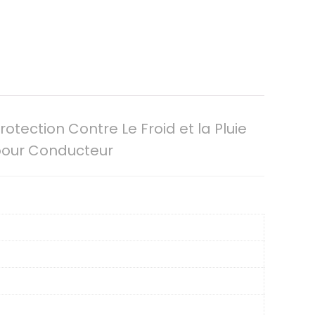
tection Contre Le Froid et la Pluie
 pour Conducteur