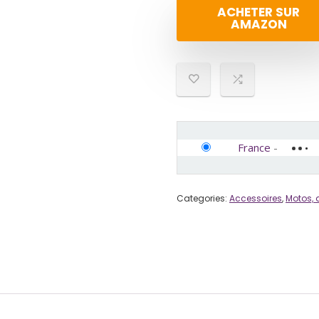
ACHETER SUR
AMAZON
France
-
Categories:
Accessoires
,
Motos, 