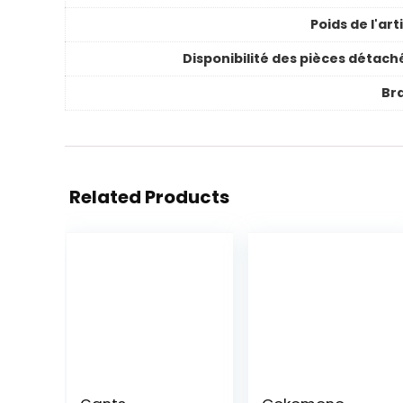
Poids de l'art
Disponibilité des pièces détach
Br
Related Products