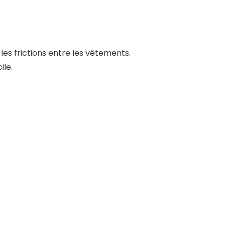
 les frictions entre les vêtements.
ile.