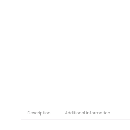
Description
Additional information