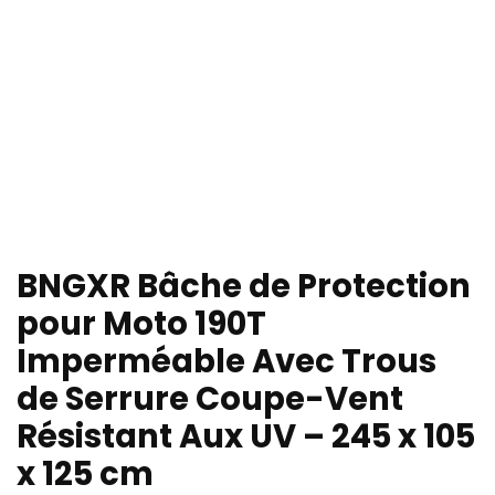
BNGXR Bâche de Protection
pour Moto 190T
Imperméable Avec Trous
de Serrure Coupe-Vent
Résistant Aux UV – 245 x 105
x 125 cm