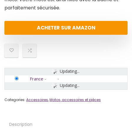
parfaitement sécurisée.
ACHETER SUR AMAZON
Updating...
France
-
Updating...
Categories:
Accessoires
,
Motos, accessoires et pièces
Description