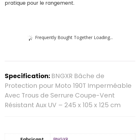
pratique pour le rangement.
Frequently Bought Together Loading...
Specification:
BNGXR Bâche de
Protection pour Moto 190T Imperméable
Avec Trous de Serrure Coupe-Vent
Résistant Aux UV – 245 x 105 x 125 cm
Fabricant
‎BNGXR