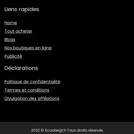
Liens rapides
Home
Tout acheter
Blogs
Nos boutiques en ligne
Publicité
Déclarations
Politique de confidentialité
Termes et conditions
Divulgation des affiliations
2022 © Scootergt.fr Tous droits réservés