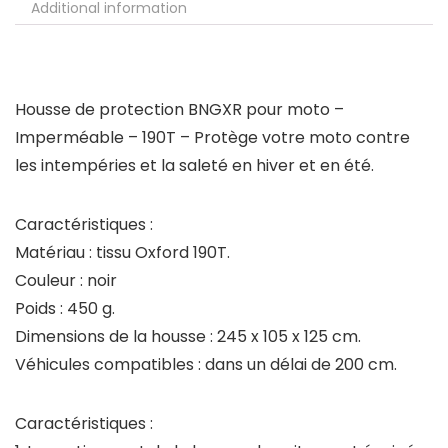
Additional information
Housse de protection BNGXR pour moto –
Imperméable – 190T – Protège votre moto contre
les intempéries et la saleté en hiver et en été.
Caractéristiques :
Matériau : tissu Oxford 190T.
Couleur : noir
Poids : 450 g.
Dimensions de la housse : 245 x 105 x 125 cm.
Véhicules compatibles : dans un délai de 200 cm.
Caractéristiques :