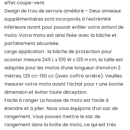
effet coupe-vent.
Design de trou de serrure amélioré – Deux anneaux
supplémentaires sont incorporés à l’extrémité
inférieure avant pour pouvoir enfiler votre antivol de
moto. Votre moto est ainsi fixée avec la bâche et
parfaitement sécurisée.
Large application : la bâche de protection pour
scooter mesure 245 L x 105 W x 125 H cm, la taille est
adaptée pour les motos d’une longueur d’environ 2
mètres, 125 cc-150 cc (avec coffre arrière). Veuillez
mesurer votre moto avant l’achat pour r une bonne
dimension et éviter toute déception.
Facile à ranger La housse de moto est facile à
étendre et à plier. Nous vous équipons d’un sac de
rangement. Vous pouvez mettre le sac de
rangement dans la boîte de moto, ce qui est très