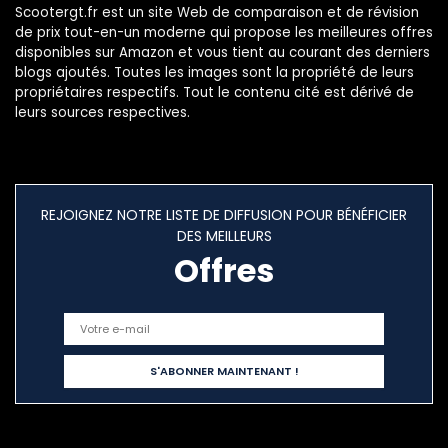
Scootergt.fr est un site Web de comparaison et de révision
de prix tout-en-un moderne qui propose les meilleures offres
disponibles sur Amazon et vous tient au courant des derniers
blogs ajoutés. Toutes les images sont la propriété de leurs
propriétaires respectifs. Tout le contenu cité est dérivé de
leurs sources respectives.
REJOIGNEZ NOTRE LISTE DE DIFFUSION POUR BÉNÉFICIER
DES MEILLEURS
Offres