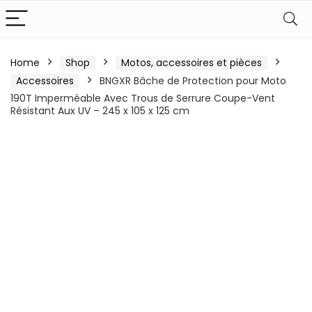
Home
Shop
Motos, accessoires et pièces
Accessoires
BNGXR Bâche de Protection pour Moto
190T Imperméable Avec Trous de Serrure Coupe-Vent
Résistant Aux UV – 245 x 105 x 125 cm