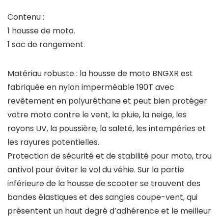
Contenu :
1 housse de moto.
1 sac de rangement.
Matériau robuste : la housse de moto BNGXR est
fabriquée en nylon imperméable 190T avec
revêtement en polyuréthane et peut bien protéger
votre moto contre le vent, la pluie, la neige, les
rayons UV, la poussière, la saleté, les intempéries et
les rayures potentielles.
Protection de sécurité et de stabilité pour moto, trou
antivol pour éviter le vol du véhie. Sur la partie
inférieure de la housse de scooter se trouvent des
bandes élastiques et des sangles coupe-vent, qui
présentent un haut degré d’adhérence et le meilleur