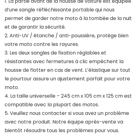
1. La partie avant de la housse de voiture est équipée
d’une sangle réfléchissante portable qui nous
permet de garder notre moto à la tombée de la nuit
et de garantir la sécurité.
2. Anti-UV / étanche / anti-poussière, protège bien
votre moto contre les rayures.
3. Les deux sangles de fixation réglables et
résistantes avec fermetures à clic empêchent la
housse de flotter en cas de vent. L’élastique sur tout
le pourtour assure un ajustement parfait pour votre
moto.
4. La taille universelle – 245 cm x 105 cm x 125 cm est
compatible avec la plupart des motos.
5. Veuillez nous contacter si vous avez un problème
avec notre produit. Notre équipe après-vente va
bientôt résoudre tous les problèmes pour vous.