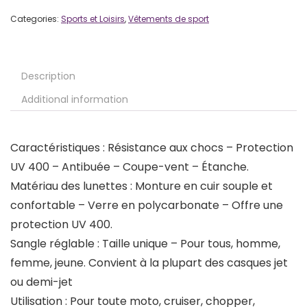
Categories:
Sports et Loisirs
,
Vêtements de sport
Description
Additional information
Caractéristiques : Résistance aux chocs – Protection
UV 400 – Antibuée – Coupe-vent – Étanche.
Matériau des lunettes : Monture en cuir souple et
confortable – Verre en polycarbonate – Offre une
protection UV 400.
Sangle réglable : Taille unique – Pour tous, homme,
femme, jeune. Convient à la plupart des casques jet
ou demi-jet
Utilisation : Pour toute moto, cruiser, chopper,