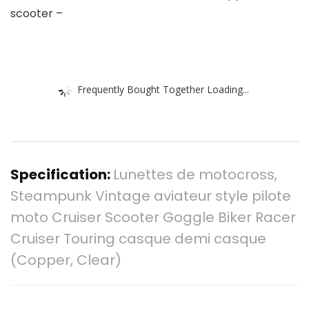
scooter –
Frequently Bought Together Loading...
Specification:
Lunettes de motocross,
Steampunk Vintage aviateur style pilote
moto Cruiser Scooter Goggle Biker Racer
Cruiser Touring casque demi casque
(Copper, Clear)