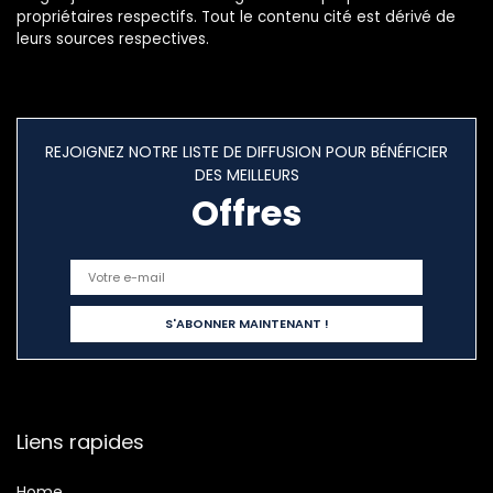
propriétaires respectifs. Tout le contenu cité est dérivé de
leurs sources respectives.
REJOIGNEZ NOTRE LISTE DE DIFFUSION POUR BÉNÉFICIER
DES MEILLEURS
Offres
Liens rapides
Home