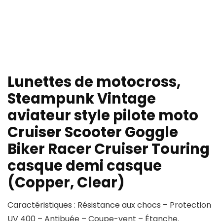
Lunettes de motocross,
Steampunk Vintage
aviateur style pilote moto
Cruiser Scooter Goggle
Biker Racer Cruiser Touring
casque demi casque
(Copper, Clear)
Caractéristiques : Résistance aux chocs – Protection
UV 400 – Antibuée – Coupe-vent – Étanche.