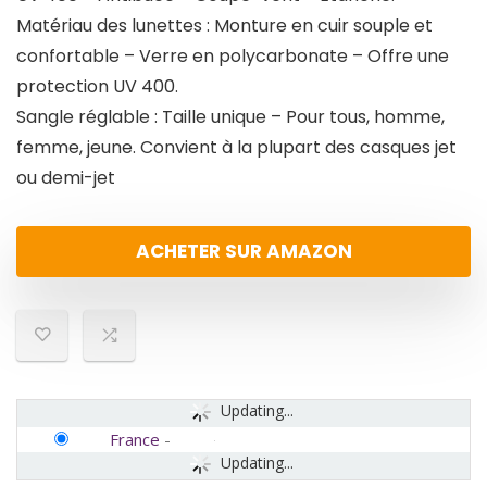
Matériau des lunettes : Monture en cuir souple et
confortable – Verre en polycarbonate – Offre une
protection UV 400.
Sangle réglable : Taille unique – Pour tous, homme,
femme, jeune. Convient à la plupart des casques jet
ou demi-jet
ACHETER SUR AMAZON
Updating...
France
-
Updating...