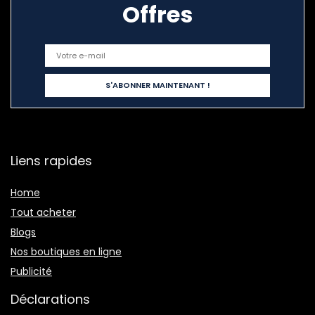
Offres
Liens rapides
Home
Tout acheter
Blogs
Nos boutiques en ligne
Publicité
Déclarations