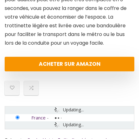
secondes, vous pouvez la ranger dans le coffre de
votre véhicule et économiser de l’espace. La
trottinette légère est livrée avec une bandoulière
pour faciliter le transport dans le métro ou le bus
lors de la conduite pour un voyage facile.
ACHETER SUR AMAZON
Updating...
France
-
Updating...