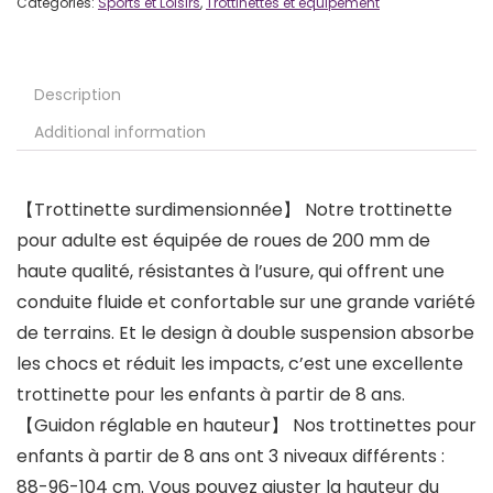
Categories:
Sports et Loisirs
,
Trottinettes et équipement
Description
Additional information
【Trottinette surdimensionnée】 Notre trottinette
pour adulte est équipée de roues de 200 mm de
haute qualité, résistantes à l’usure, qui offrent une
conduite fluide et confortable sur une grande variété
de terrains. Et le design à double suspension absorbe
les chocs et réduit les impacts, c’est une excellente
trottinette pour les enfants à partir de 8 ans.
【Guidon réglable en hauteur】 Nos trottinettes pour
enfants à partir de 8 ans ont 3 niveaux différents :
88-96-104 cm. Vous pouvez ajuster la hauteur du