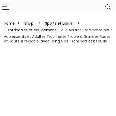
Home
Shop
Sports et Loisirs
Trottinettes et équipement
CAROMA Trottinette pour
Adolescents et Adultes Trottinette Pliable à Grandes Roues
et Hauteur réglable, avec Sangle de Transport et béquille