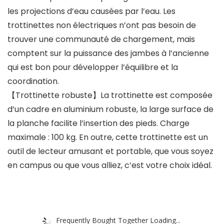
les projections d’eau causées par l’eau. Les
trottinettes non électriques n’ont pas besoin de
trouver une communauté de chargement, mais
comptent sur la puissance des jambes à l’ancienne
qui est bon pour développer l’équilibre et la
coordination.
【Trottinette robuste】La trottinette est composée
d’un cadre en aluminium robuste, la large surface de
la planche facilite l’insertion des pieds. Charge
maximale : 100 kg. En outre, cette trottinette est un
outil de lecteur amusant et portable, que vous soyez
en campus ou que vous alliez, c’est votre choix idéal.
Frequently Bought Together Loading...