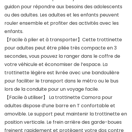
guidon pour répondre aux besoins des adolescents
ou des adultes. Les adultes et les enfants peuvent
rouler ensemble et profiter des activités avec les
enfants.
【Facile à plier et à transporter】Cette trottinette
pour adultes peut être pliée très compacte en 3
secondes, vous pouvez la ranger dans le coffre de
votre véhicule et économiser de l’espace. La
trottinette légère est livrée avec une bandoulière
pour faciliter le transport dans le métro ou le bus
lors de la conduite pour un voyage facile.
【Facile à utiliser】 La trottinette Camora pour
adultes dispose d’une barre en T confortable et
amovible. Le support peut maintenir la trottinette en
position verticale. Le frein arrière des garde-boues
freinent rapidement et protègent votre dos contre