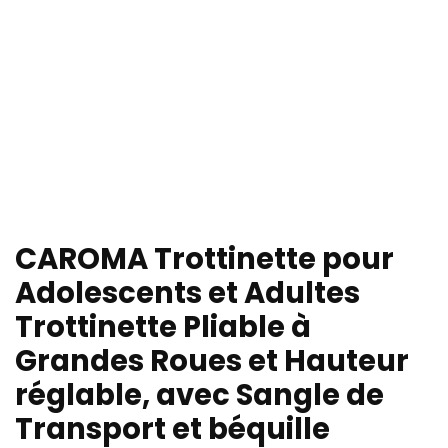
CAROMA Trottinette pour
Adolescents et Adultes
Trottinette Pliable à
Grandes Roues et Hauteur
réglable, avec Sangle de
Transport et béquille