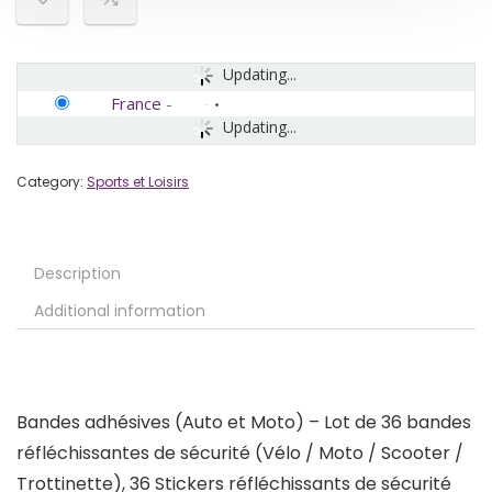
Updating...
France
-
Updating...
Category:
Sports et Loisirs
Description
Additional information
Bandes adhésives (Auto et Moto) – Lot de 36 bandes
réfléchissantes de sécurité (Vélo / Moto / Scooter /
Trottinette), 36 Stickers réfléchissants de sécurité