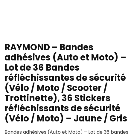
RAYMOND – Bandes
adhésives (Auto et Moto) –
Lot de 36 Bandes
réfléchissantes de sécurité
(Vélo / Moto / Scooter /
Trottinette), 36 Stickers
réfléchissants de sécurité
(Vélo / Moto) – Jaune / Gris
Bandes adhésives (Auto et Moto) – Lot de 36 bandes