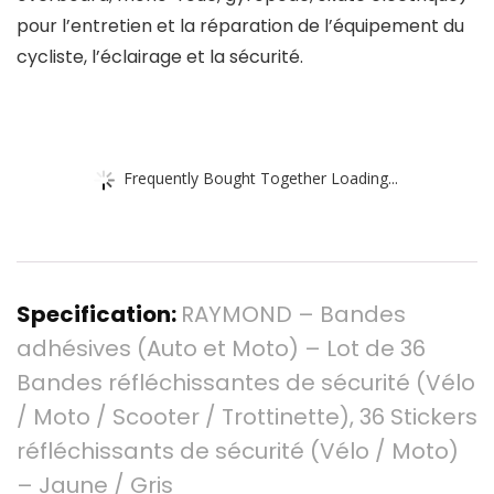
pour l’entretien et la réparation de l’équipement du
cycliste, l’éclairage et la sécurité.
Frequently Bought Together Loading...
Specification:
RAYMOND – Bandes
adhésives (Auto et Moto) – Lot de 36
Bandes réfléchissantes de sécurité (Vélo
/ Moto / Scooter / Trottinette), 36 Stickers
réfléchissants de sécurité (Vélo / Moto)
– Jaune / Gris