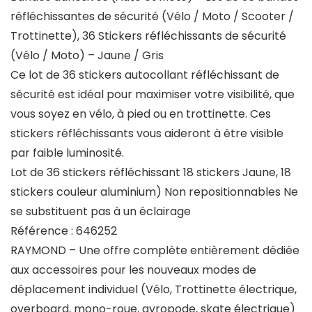
réfléchissantes de sécurité (Vélo / Moto / Scooter /
Trottinette), 36 Stickers réfléchissants de sécurité
(Vélo / Moto) – Jaune / Gris
Ce lot de 36 stickers autocollant réfléchissant de
sécurité est idéal pour maximiser votre visibilité, que
vous soyez en vélo, à pied ou en trottinette. Ces
stickers réfléchissants vous aideront à être visible
par faible luminosité.
Lot de 36 stickers réfléchissant 18 stickers Jaune, 18
stickers couleur aluminium) Non repositionnables Ne
se substituent pas à un éclairage
Référence : 646252
RAYMOND – Une offre complète entièrement dédiée
aux accessoires pour les nouveaux modes de
déplacement individuel (Vélo, Trottinette électrique,
overboard, mono-roue, gyropode, skate électrique)