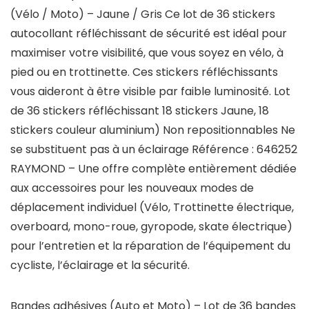
(Vélo / Moto) – Jaune / Gris Ce lot de 36 stickers
autocollant réfléchissant de sécurité est idéal pour
maximiser votre visibilité, que vous soyez en vélo, à
pied ou en trottinette. Ces stickers réfléchissants
vous aideront à être visible par faible luminosité. Lot
de 36 stickers réfléchissant 18 stickers Jaune, 18
stickers couleur aluminium) Non repositionnables Ne
se substituent pas à un éclairage Référence : 646252
RAYMOND – Une offre complète entièrement dédiée
aux accessoires pour les nouveaux modes de
déplacement individuel (Vélo, Trottinette électrique,
overboard, mono-roue, gyropode, skate électrique)
pour l’entretien et la réparation de l’équipement du
cycliste, l’éclairage et la sécurité.
Bandes adhésives (Auto et Moto) – Lot de 36 bandes