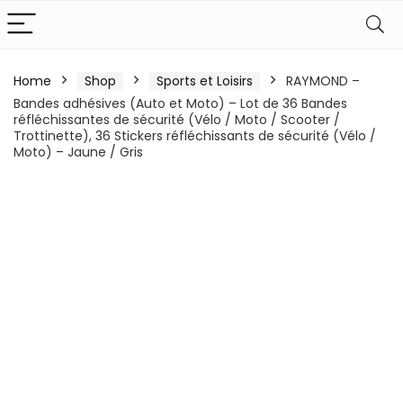
Home
Shop
Sports et Loisirs
RAYMOND –
Bandes adhésives (Auto et Moto) – Lot de 36 Bandes
réfléchissantes de sécurité (Vélo / Moto / Scooter /
Trottinette), 36 Stickers réfléchissants de sécurité (Vélo /
Moto) – Jaune / Gris