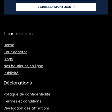
Liens rapides
Home
Tout acheter
Blogs
Nos boutiques en ligne
Publicité
Déclarations
Politique de confidentialité
Termes et conditions
Divulgation des affiliations