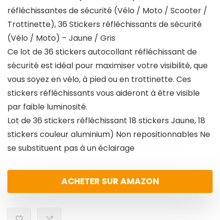
réfléchissantes de sécurité (Vélo / Moto / Scooter /
Trottinette), 36 Stickers réfléchissants de sécurité
(Vélo / Moto) – Jaune / Gris
Ce lot de 36 stickers autocollant réfléchissant de
sécurité est idéal pour maximiser votre visibilité, que
vous soyez en vélo, à pied ou en trottinette. Ces
stickers réfléchissants vous aideront à être visible
par faible luminosité.
Lot de 36 stickers réfléchissant 18 stickers Jaune, 18
stickers couleur aluminium) Non repositionnables Ne
se substituent pas à un éclairage
ACHETER SUR AMAZON