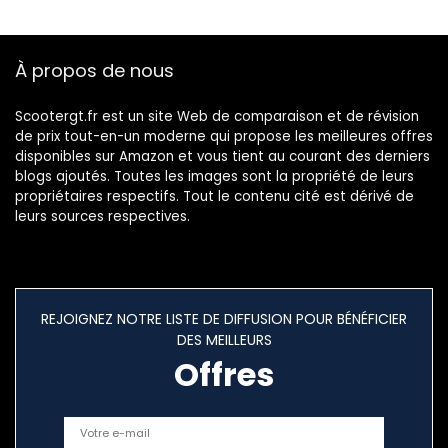
Robuste Durable
À propos de nous
Scootergt.fr est un site Web de comparaison et de révision
de prix tout-en-un moderne qui propose les meilleures offres
disponibles sur Amazon et vous tient au courant des derniers
blogs ajoutés. Toutes les images sont la propriété de leurs
propriétaires respectifs. Tout le contenu cité est dérivé de
leurs sources respectives.
REJOIGNEZ NOTRE LISTE DE DIFFUSION POUR BÉNÉFICIER
DES MEILLEURS
Offres