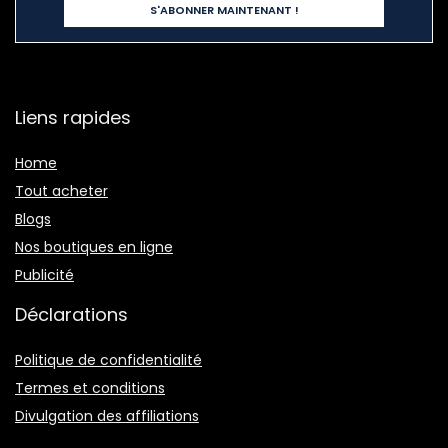
Liens rapides
Home
Tout acheter
Blogs
Nos boutiques en ligne
Publicité
Déclarations
Politique de confidentialité
Termes et conditions
Divulgation des affiliations