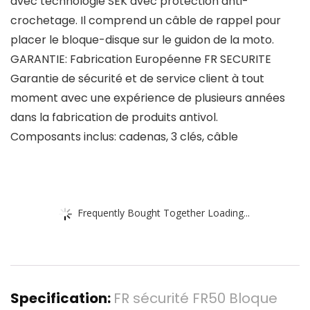
avec technologie SEK avec protection anti-
crochetage. Il comprend un câble de rappel pour
placer le bloque-disque sur le guidon de la moto.
GARANTIE: Fabrication Européenne FR SECURITE
Garantie de sécurité et de service client à tout
moment avec une expérience de plusieurs années
dans la fabrication de produits antivol.
Composants inclus: cadenas, 3 clés, câble
Frequently Bought Together Loading...
Specification:
FR sécurité FR50 Bloque