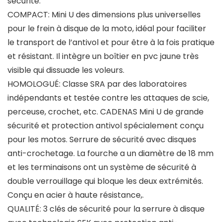
sécurité.
COMPACT: Mini U des dimensions plus universelles
pour le frein à disque de la moto, idéal pour faciliter
le transport de l’antivol et pour être à la fois pratique
et résistant. Il intègre un boîtier en pvc jaune très
visible qui dissuade les voleurs.
HOMOLOGUÉ: Classe SRA par des laboratoires
indépendants et testée contre les attaques de scie,
perceuse, crochet, etc. CADENAS Mini U de grande
sécurité et protection antivol spécialement conçu
pour les motos. Serrure de sécurité avec disques
anti-crochetage. La fourche a un diamètre de 18 mm
et les terminaisons ont un système de sécurité à
double verrouillage qui bloque les deux extrémités.
Conçu en acier à haute résistance,.
QUALITÉ: 3 clés de sécurité pour la serrure à disque