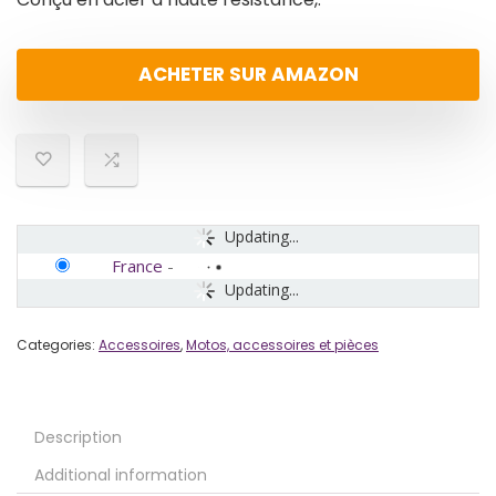
ACHETER SUR AMAZON
Updating...
France
-
Updating...
Categories:
Accessoires
,
Motos, accessoires et pièces
Description
Additional information