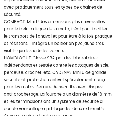
avec pratiquement tous les types de chaînes de
sécurité.
COMPACT: Mini U des dimensions plus universelles
pour le frein à disque de la moto, idéal pour faciliter
le transport de l’antivol et pour être à la fois pratique
et résistant. Il intègre un boîtier en pvc jaune très
visible qui dissuade les voleurs.
HOMOLOGUÉ: Classe SRA par des laboratoires
indépendants et testée contre les attaques de scie,
perceuse, crochet, etc. CADENAS Mini U de grande
sécurité et protection antivol spécialement conçu
pour les motos. Serrure de sécurité avec disques
anti-crochetage. La fourche a un diamètre de 18 mm
et les terminaisons ont un système de sécurité à
double verrouillage qui bloque les deux extrémités.
Conçu en acier à haute résistance,.