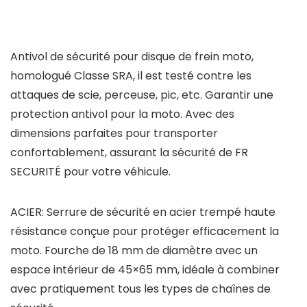
Antivol de sécurité pour disque de frein moto,
homologué Classe SRA, il est testé contre les
attaques de scie, perceuse, pic, etc. Garantir une
protection antivol pour la moto. Avec des
dimensions parfaites pour transporter
confortablement, assurant la sécurité de FR
SECURITÉ pour votre véhicule.
ACIER: Serrure de sécurité en acier trempé haute
résistance conçue pour protéger efficacement la
moto. Fourche de 18 mm de diamètre avec un
espace intérieur de 45×65 mm, idéale à combiner
avec pratiquement tous les types de chaînes de