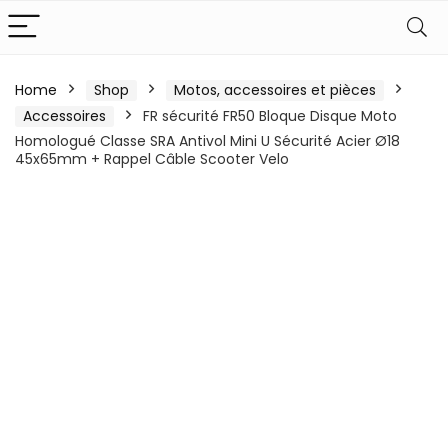
Home
Shop
Motos, accessoires et pièces
Accessoires
FR sécurité FR50 Bloque Disque Moto
Homologué Classe SRA Antivol Mini U Sécurité Acier Ø18
45x65mm + Rappel Câble Scooter Velo