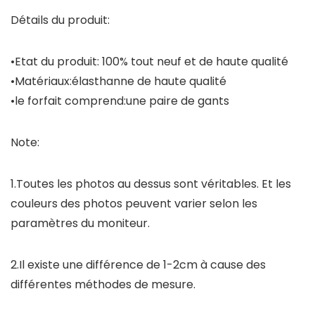
Détails du produit:
•Etat du produit: 100% tout neuf et de haute qualité
•Matériaux:élasthanne de haute qualité
•le forfait comprend:une paire de gants
Note:
1.Toutes les photos au dessus sont véritables. Et les
couleurs des photos peuvent varier selon les
paramètres du moniteur.
2.Il existe une différence de 1-2cm à cause des
différentes méthodes de mesure.