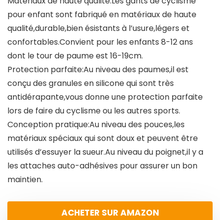
Matériaux de haute qualité:Les gants de cyclisme
pour enfant sont fabriqué en matériaux de haute
qualité,durable,bien ésistants à l’usure,légers et
confortables.Convient pour les enfants 8-12 ans
dont le tour de paume est 16-19cm.
Protection parfaite:Au niveau des paumes,il est
conçu des granules en silicone qui sont très
antidérapante,vous donne une protection parfaite
lors de faire du cyclisme ou les autres sports.
Conception pratique:Au niveau des pouces,les
matériaux spéciaux qui sont doux et peuvent être
utilisés d’essuyer la sueur.Au niveau du poignet,il y a
les attaches auto-adhésives pour assurer un bon
maintien.
ACHETER SUR AMAZON