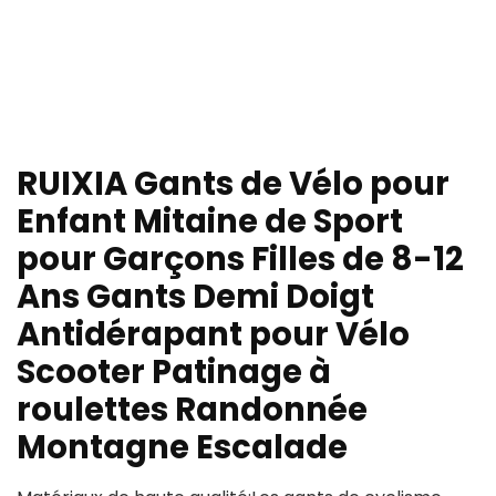
RUIXIA Gants de Vélo pour
Enfant Mitaine de Sport
pour Garçons Filles de 8-12
Ans Gants Demi Doigt
Antidérapant pour Vélo
Scooter Patinage à
roulettes Randonnée
Montagne Escalade