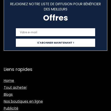
REJOIGNEZ NOTRE LISTE DE DIFFUSION POUR BÉNÉFICIER
DES MEILLEURS
Offres
Liens rapides
Home
Tout acheter
Blogs
Nos boutiques en ligne
Publicité