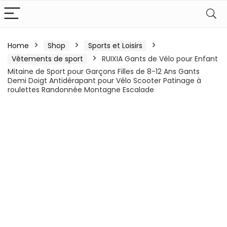
Home
Shop
Sports et Loisirs
Vêtements de sport
RUIXIA Gants de Vélo pour Enfant
Mitaine de Sport pour Garçons Filles de 8-12 Ans Gants
Demi Doigt Antidérapant pour Vélo Scooter Patinage à
roulettes Randonnée Montagne Escalade