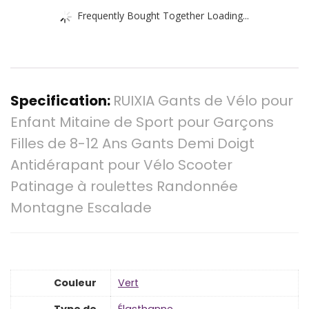
Frequently Bought Together Loading...
Specification:
RUIXIA Gants de Vélo pour
Enfant Mitaine de Sport pour Garçons
Filles de 8-12 Ans Gants Demi Doigt
Antidérapant pour Vélo Scooter
Patinage à roulettes Randonnée
Montagne Escalade
Couleur
‎Vert