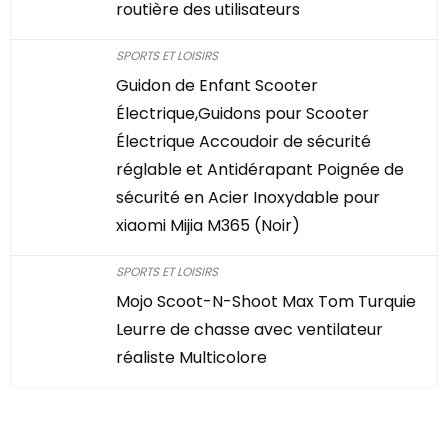
routière des utilisateurs
SPORTS ET LOISIRS
Guidon de Enfant Scooter
Électrique,Guidons pour Scooter
Électrique Accoudoir de sécurité
réglable et Antidérapant Poignée de
sécurité en Acier Inoxydable pour
xiaomi Mijia M365 (Noir)
SPORTS ET LOISIRS
Mojo Scoot-N-Shoot Max Tom Turquie
Leurre de chasse avec ventilateur
réaliste Multicolore