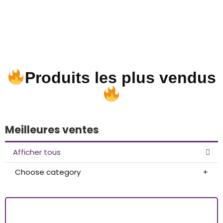
Produits les plus vendus
Meilleures ventes
Afficher tous
Choose category