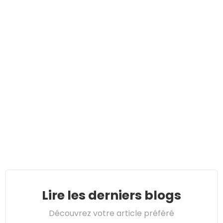
Lire les derniers blogs
Découvrez votre article préféré