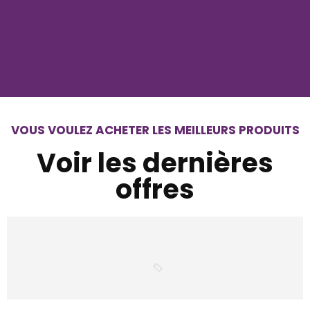
VOUS VOULEZ ACHETER LES MEILLEURS PRODUITS
Voir les dernières
offres