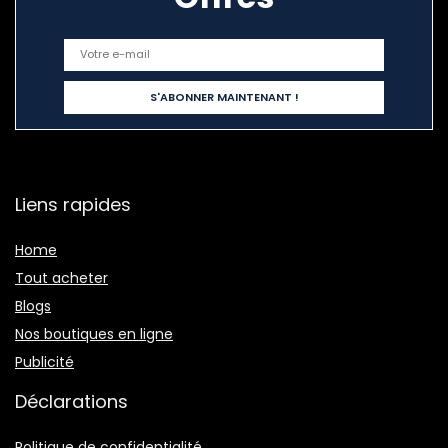
Liens rapides
Home
Tout acheter
Blogs
Nos boutiques en ligne
Publicité
Déclarations
Politique de confidentialité