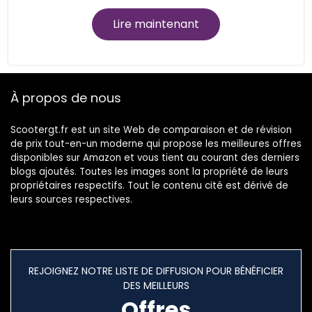
Lire maintenant
À propos de nous
Scootergt.fr est un site Web de comparaison et de révision
de prix tout-en-un moderne qui propose les meilleures offres
disponibles sur Amazon et vous tient au courant des derniers
blogs ajoutés. Toutes les images sont la propriété de leurs
propriétaires respectifs. Tout le contenu cité est dérivé de
leurs sources respectives.
REJOIGNEZ NOTRE LISTE DE DIFFUSION POUR BÉNÉFICIER
DES MEILLEURS
Offres