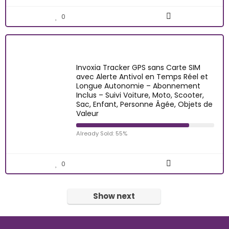
0
Invoxia Tracker GPS sans Carte SIM
avec Alerte Antivol en Temps Réel et
Longue Autonomie – Abonnement
Inclus – Suivi Voiture, Moto, Scooter,
Sac, Enfant, Personne Âgée, Objets de
Valeur
Already Sold: 55%
0
Show next