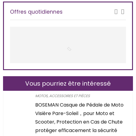
Offres quotidiennes
Vous pourriez être intéressé
MOTOS, ACCESSOIRES ET PIÈCES
BOSEMAN Casque de Pédale de Moto
Visière Pare-Soleil，pour Moto et
Scooter, Protection en Cas de Chute
protéger efficacement la sécurité